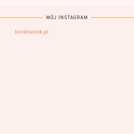
MÓJ INSTAGRAM
bezdzietnik.pl