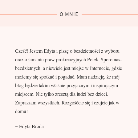
O MNIE
Cześć! Jestem Edyta i piszę o bezdzietności z wyboru
oraz o łamaniu praw prokreacyjnych Polek. Sporo nas-
bezdzietnych, a niewiele jest miejsc w Internecie, gdzie
możemy się spotkać i pogadać. Mam nadzieję, że mój
blog będzie takim właśnie przyjaznym i inspirującym
miejscem. Nie tylko zresztą dla ludzi bez dzieci.
Zapraszam wszystkich. Rozgośćcie się i czujcie jak w
domu!
~ Edyta Broda