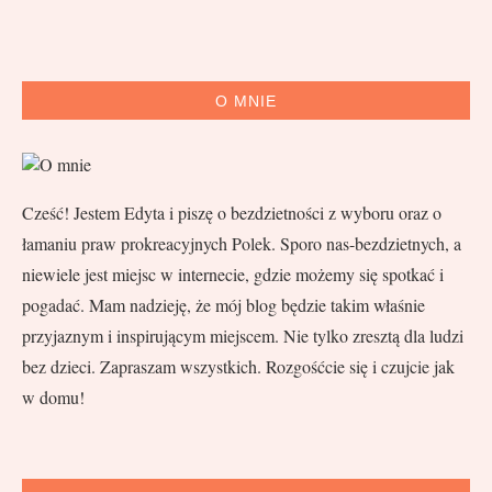
O MNIE
Cześć! Jestem Edyta i piszę o bezdzietności z wyboru oraz o
łamaniu praw prokreacyjnych Polek. Sporo nas-bezdzietnych, a
niewiele jest miejsc w internecie, gdzie możemy się spotkać i
pogadać. Mam nadzieję, że mój blog będzie takim właśnie
przyjaznym i inspirującym miejscem. Nie tylko zresztą dla ludzi
bez dzieci. Zapraszam wszystkich. Rozgośćcie się i czujcie jak
w domu!