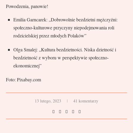
Powodzenia, panowie!
Emilia Garncarek: „Dobrowolnie bezdzietni mężczyźni:
społeczno-kulturowe przyczyny niepodejmowania roli
rodzicielskiej przez młodych Polaków”
Olga Smalej: „Kultura bezdzietności. Niska dzietność i
bezdzietność z wyboru w perspektywie społeczno-
ekonomicznej”
Foto: Pixabay.com
13 lutego, 2023
41 komentarzy