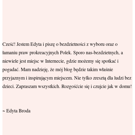
Cześć! Jestem Edyta i piszę o bezdzietności z wyboru oraz o
łamaniu praw prokreacyjnych Polek. Sporo nas-bezdzietnych, a
niewiele jest miejsc w Internecie, gdzie możemy się spotkać i
pogadać. Mam nadzieję, że mój blog będzie takim właśnie
przyjaznym i inspirującym miejscem. Nie tylko zresztą dla ludzi bez
dzieci. Zapraszam wszystkich. Rozgośćcie się i czujcie jak w domu!
~ Edyta Broda