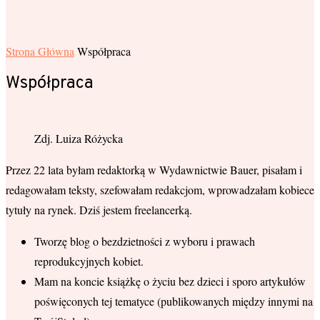
Strona Główna
Współpraca
Współpraca
Zdj. Luiza Różycka
Przez 22 lata byłam redaktorką w Wydawnictwie Bauer, pisałam i
redagowałam teksty, szefowałam redakcjom, wprowadzałam kobiece
tytuły na rynek. Dziś jestem freelancerką.
Tworzę blog o bezdzietności z wyboru i prawach
reprodukcyjnych kobiet.
Mam na koncie książkę o życiu bez dzieci i sporo artykułów
poświęconych tej tematyce (publikowanych między innymi na