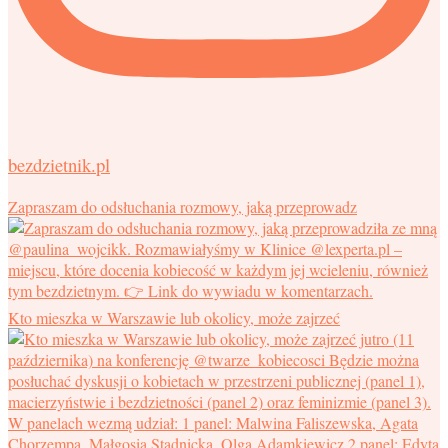
bezdzietnik.pl
Zapraszam do odsłuchania rozmowy, jaką przeprowadz
Kto mieszka w Warszawie lub okolicy, może zajrzeć