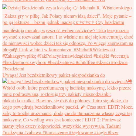
Uwaga! Jest bezdzietnikowy pakiet-niespodzianka do