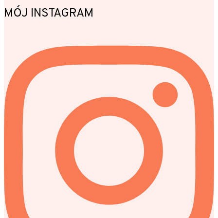
MÓJ INSTAGRAM