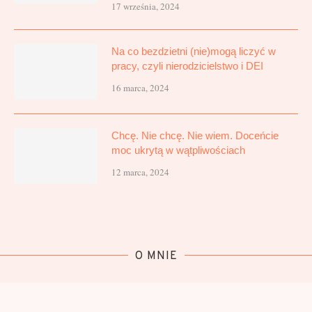
17 września, 2024
Na co bezdzietni (nie)mogą liczyć w
pracy, czyli nierodzicielstwo i DEI
16 marca, 2024
Chcę. Nie chcę. Nie wiem. Doceńcie
moc ukrytą w wątpliwościach
12 marca, 2024
O MNIE