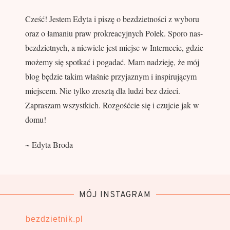
Cześć! Jestem Edyta i piszę o bezdzietności z wyboru
oraz o łamaniu praw prokreacyjnych Polek. Sporo nas-
bezdzietnych, a niewiele jest miejsc w Internecie, gdzie
możemy się spotkać i pogadać. Mam nadzieję, że mój
blog będzie takim właśnie przyjaznym i inspirującym
miejscem. Nie tylko zresztą dla ludzi bez dzieci.
Zapraszam wszystkich. Rozgośćcie się i czujcie jak w
domu!
~ Edyta Broda
MÓJ INSTAGRAM
bezdzietnik.pl