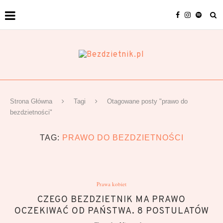
Strona Główna
Tagi
Otagowane posty "prawo do
bezdzietności"
TAG:
PRAWO DO BEZDZIETNOŚCI
Prawa kobiet
CZEGO BEZDZIETNIK MA PRAWO
OCZEKIWAĆ OD PAŃSTWA. 8 POSTULATÓW