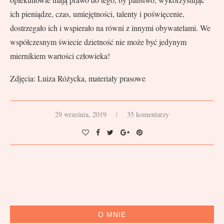
ich pieniądze, czas, umiejętności, talenty i poświęcenie,
dostrzegało ich i wspierało na równi z innymi obywatelami. We
współczesnym świecie dzietność nie może być jedynym
miernikiem wartości człowieka!
Zdjęcia: Luiza Różycka, materiały prasowe
29 września, 2019
35 komentarzy
O MNIE