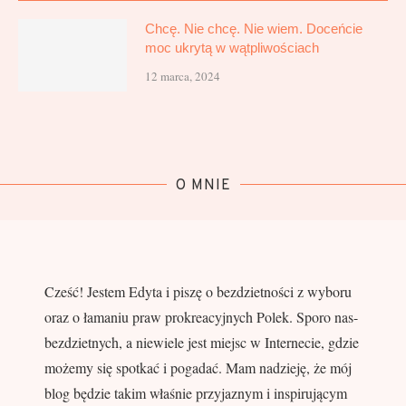
Chcę. Nie chcę. Nie wiem. Doceńcie
moc ukrytą w wątpliwościach
12 marca, 2024
O MNIE
Cześć! Jestem Edyta i piszę o bezdzietności z wyboru
oraz o łamaniu praw prokreacyjnych Polek. Sporo nas-
bezdzietnych, a niewiele jest miejsc w Internecie, gdzie
możemy się spotkać i pogadać. Mam nadzieję, że mój
blog będzie takim właśnie przyjaznym i inspirującym