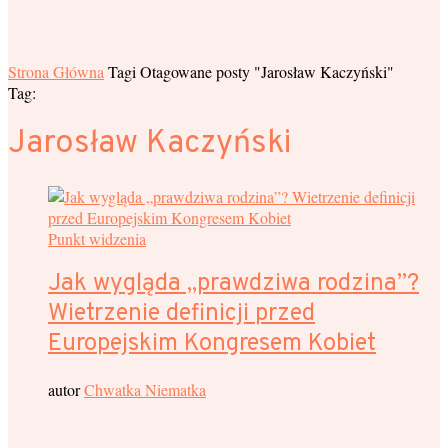
Strona Główna
Tagi
Otagowane posty "Jarosław Kaczyński"
Tag:
Jarosław Kaczyński
Punkt widzenia
Jak wygląda „prawdziwa rodzina”?
Wietrzenie definicji przed
Europejskim Kongresem Kobiet
autor
Chwatka Niematka