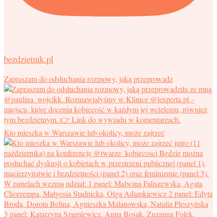
bezdzietnik.pl
Zapraszam do odsłuchania rozmowy, jaką przeprowadz
Kto mieszka w Warszawie lub okolicy, może zajrzeć