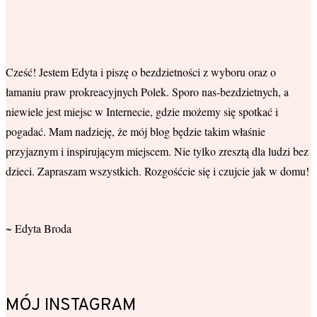
Cześć! Jestem Edyta i piszę o bezdzietności z wyboru oraz o
łamaniu praw prokreacyjnych Polek. Sporo nas-bezdzietnych, a
niewiele jest miejsc w Internecie, gdzie możemy się spotkać i
pogadać. Mam nadzieję, że mój blog będzie takim właśnie
przyjaznym i inspirującym miejscem. Nie tylko zresztą dla ludzi bez
dzieci. Zapraszam wszystkich. Rozgośćcie się i czujcie jak w domu!
~ Edyta Broda
MÓJ INSTAGRAM