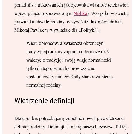
ponad siły i traktowanych jak ojcowska własność (ciekawie i
wyczerpująco rozprawia o tym
Nishka
). Wszystko w świetle
prawa i ku chwale rodziny, oczywiście. Jak mówi dr hab.
Mikołaj Pawlak w wywiadzie dla „Polityki”:
Wielu obrońców, a zwłaszcza obrończyń
tradycyjnej rodziny zapomina, że może dziś
walczyć o tradycję i swoją wizję normalności
tylko dlatego, że ruchy progresywne
zredefiniowały i unieważniły stare rozumienie
normalnej rodziny.
Wietrzenie definicji
Dlatego dziś potrzebujemy zupełnie nowej, przewietrzonej
definicji rodziny. Definicji na miarę naszych czasów. Takiej,