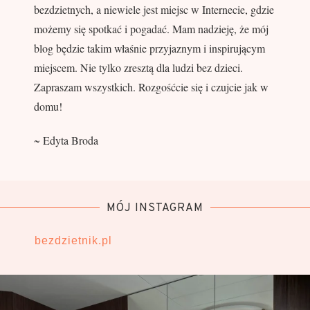
bezdzietnych, a niewiele jest miejsc w Internecie, gdzie
możemy się spotkać i pogadać. Mam nadzieję, że mój
blog będzie takim właśnie przyjaznym i inspirującym
miejscem. Nie tylko zresztą dla ludzi bez dzieci.
Zapraszam wszystkich. Rozgośćcie się i czujcie jak w
domu!
~ Edyta Broda
MÓJ INSTAGRAM
bezdzietnik.pl