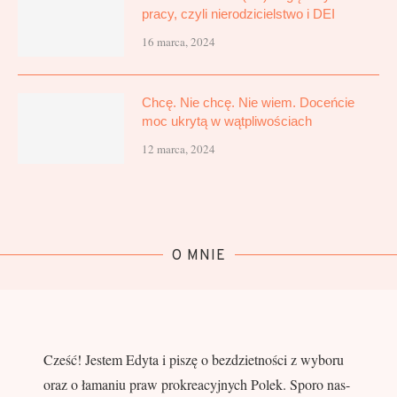
pracy, czyli nierodzicielstwo i DEI
16 marca, 2024
Chcę. Nie chcę. Nie wiem. Doceńcie
moc ukrytą w wątpliwościach
12 marca, 2024
O MNIE
Cześć! Jestem Edyta i piszę o bezdzietności z wyboru
oraz o łamaniu praw prokreacyjnych Polek. Sporo nas-