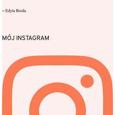
~ Edyta Broda
MÓJ INSTAGRAM