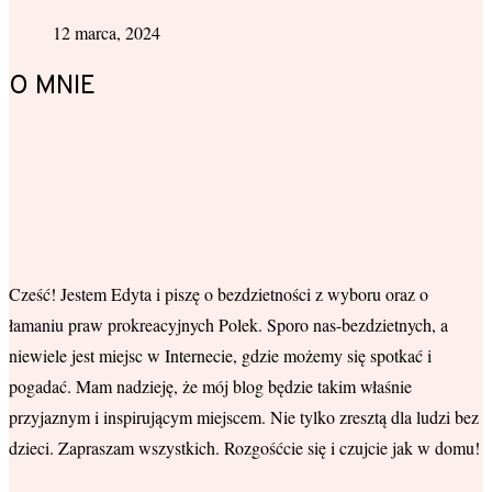
12 marca, 2024
O MNIE
Cześć! Jestem Edyta i piszę o bezdzietności z wyboru oraz o
łamaniu praw prokreacyjnych Polek. Sporo nas-bezdzietnych, a
niewiele jest miejsc w Internecie, gdzie możemy się spotkać i
pogadać. Mam nadzieję, że mój blog będzie takim właśnie
przyjaznym i inspirującym miejscem. Nie tylko zresztą dla ludzi bez
dzieci. Zapraszam wszystkich. Rozgośćcie się i czujcie jak w domu!