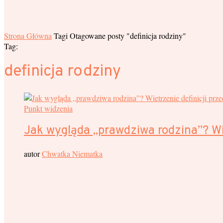
Strona Główna
Tagi
Otagowane posty "definicja rodziny"
Tag:
definicja rodziny
Punkt widzenia
Jak wygląda „prawdziwa rodzina”? Wi
autor
Chwatka Niematka