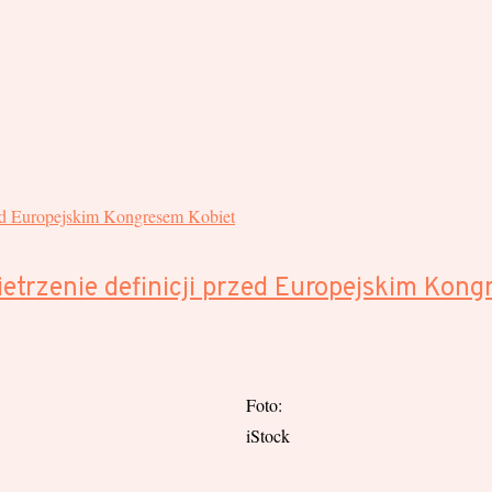
etrzenie definicji przed Europejskim Kong
Foto:
iStock