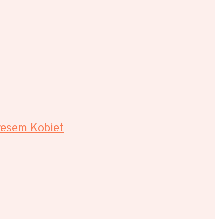
resem Kobiet